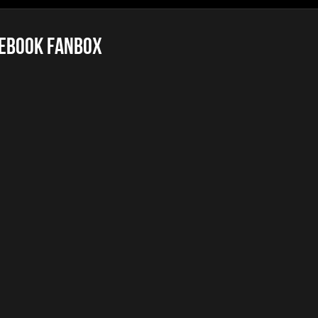
ebook FanBox