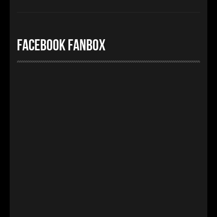
Facebook FanBox