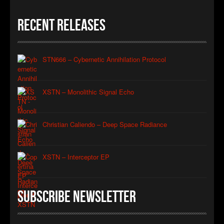
Recent Releases
STN666 – Cybernetic Annihilation Protocol
XSTN – Monolithic Signal Echo
Christian Caliendo – Deep Space Radiance
XSTN – Interceptor EP
Subscribe Newsletter