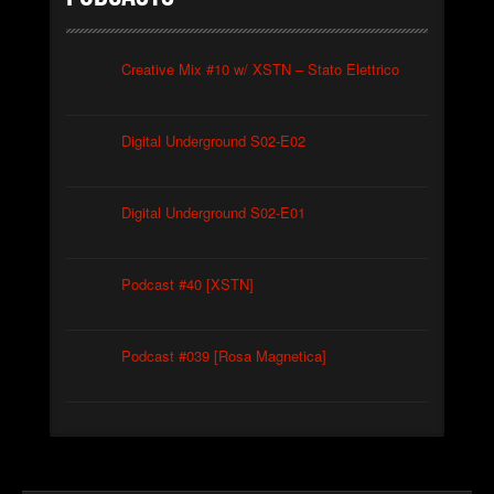
Creative Mix #10 w/ XSTN – Stato Elettrico
Digital Underground S02-E02
Digital Underground S02-E01
Podcast #40 [XSTN]
Podcast #039 [Rosa Magnetica]