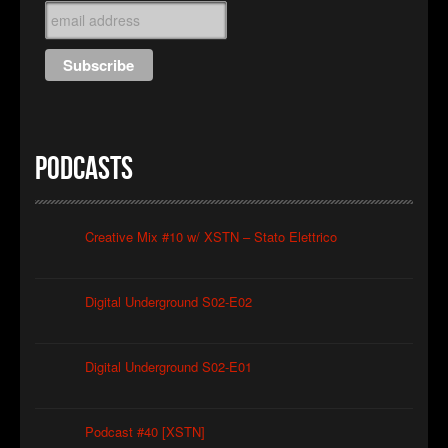
Podcasts
Creative Mix #10 w/ XSTN – Stato Elettrico
Digital Underground S02-E02
Digital Underground S02-E01
Podcast #40 [XSTN]