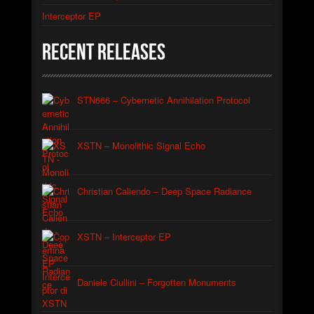
Interceptor EP
Recent Releases
STN666 – Cybernetic Annihilation Protocol
XSTN – Monolithic Signal Echo
Christian Caliendo – Deep Space Radiance
XSTN – Interceptor EP
Daniele Ciullini – Forgotten Monuments