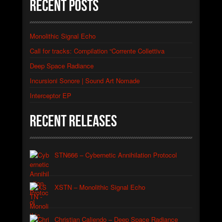
Recent Posts
Monolithic Signal Echo
Call for tracks: Compilation “Corrente Collettiva
Deep Space Radiance
Incursioni Sonore | Sound Art Nomade
Interceptor EP
Recent Releases
STN666 – Cybernetic Annihilation Protocol
XSTN – Monolithic Signal Echo
Christian Caliendo – Deep Space Radiance