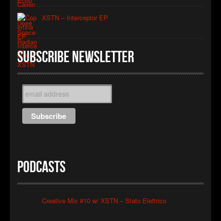
XSTN – Interceptor EP
Subscribe Newsletter
Podcasts
Creative Mix #10 w/ XSTN – Stato Elettrico