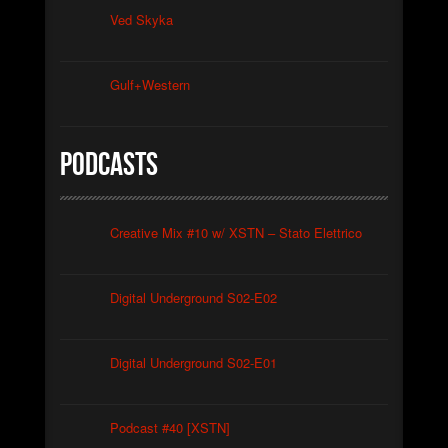
Ved Skyka
Gulf+Western
Podcasts
Creative Mix #10 w/ XSTN – Stato Elettrico
Digital Underground S02-E02
Digital Underground S02-E01
Podcast #40 [XSTN]