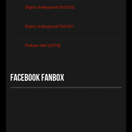
Digital Underground S02-E02
Digital Underground S02-E01
Podcast #40 [XSTN]
Facebook FanBox