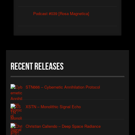
Podcast #039 [Rosa Magnetica]
Recent Releases
STN666 – Cybernetic Annihilation Protocol
XSTN – Monolithic Signal Echo
Christian Caliendo – Deep Space Radiance